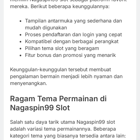
mereka. Berikut beberapa keunggulannya:
Tampilan antarmuka yang sederhana dan
mudah digunakan
Proses pendaftaran dan login yang cepat
Kompatibel dengan berbagai perangkat
Pilihan tema slot yang beragam
Fitur bonus dan promosi yang menarik
Keunggulan-keunggulan tersebut membuat
pengalaman bermain menjadi lebih nyaman dan
menyenangkan.
Ragam Tema Permainan di
Nagaspin99 Slot
Salah satu daya tarik utama Nagaspin99 slot
adalah variasi tema permainannya. Beberapa
kategori tema yang biasanya tersedia antara lain: