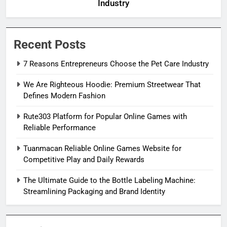
Industry
Recent Posts
7 Reasons Entrepreneurs Choose the Pet Care Industry
We Are Righteous Hoodie: Premium Streetwear That
Defines Modern Fashion
Rute303 Platform for Popular Online Games with
Reliable Performance
Tuanmacan Reliable Online Games Website for
Competitive Play and Daily Rewards
The Ultimate Guide to the Bottle Labeling Machine:
Streamlining Packaging and Brand Identity