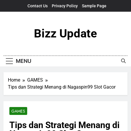
Skip
Contact Us
Privacy Policy
Sample Page
to
content
Bizz Update
MENU
Home
GAMES
Tips dan Strategi Menang di Nagaspin99 Slot Gacor
GAMES
Tips dan Strategi Menang di