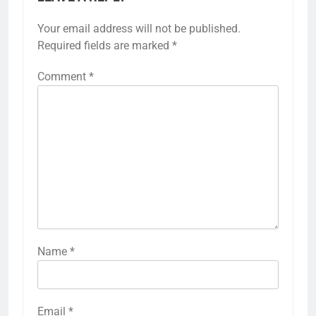
Your email address will not be published.
Required fields are marked
*
Comment
*
Name
*
Email
*