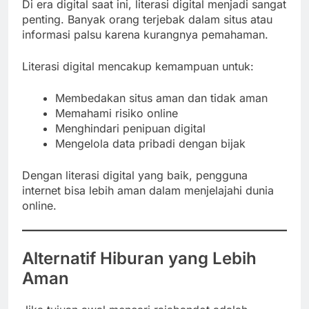
Di era digital saat ini, literasi digital menjadi sangat
penting. Banyak orang terjebak dalam situs atau
informasi palsu karena kurangnya pemahaman.
Literasi digital mencakup kemampuan untuk:
Membedakan situs aman dan tidak aman
Memahami risiko online
Menghindari penipuan digital
Mengelola data pribadi dengan bijak
Dengan literasi digital yang baik, pengguna
internet bisa lebih aman dalam menjelajahi dunia
online.
Alternatif Hiburan yang Lebih
Aman