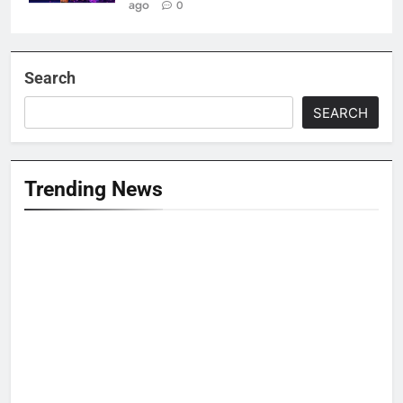
ago
0
Search
SEARCH
Trending News