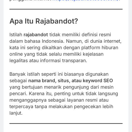
Apa Itu Rajabandot?
Istilah
rajabandot
tidak memiliki definisi resmi
dalam bahasa Indonesia. Namun, di dunia internet,
kata ini sering dikaitkan dengan platform hiburan
online yang tidak selalu memiliki kejelasan
legalitas atau informasi transparan.
Banyak istilah seperti ini biasanya digunakan
sebagai
nama brand, situs, atau keyword SEO
yang bertujuan menarik pengunjung dari mesin
pencari. Karena itu, penting untuk tidak langsung
menganggapnya sebagai layanan resmi atau
terpercaya tanpa melakukan pengecekan lebih
lanjut.