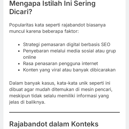
Mengapa Istilah Ini Sering
Dicari?
Popularitas kata seperti rajabandot biasanya
muncul karena beberapa faktor:
Strategi pemasaran digital berbasis SEO
Penyebaran melalui media sosial atau grup
online
Rasa penasaran pengguna internet
Konten yang viral atau banyak dibicarakan
Dalam banyak kasus, kata-kata unik seperti ini
dibuat agar mudah ditemukan di mesin pencari,
meskipun tidak selalu memiliki informasi yang
jelas di baliknya.
Rajabandot dalam Konteks