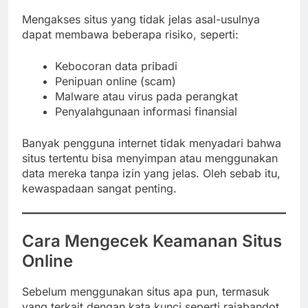
Mengakses situs yang tidak jelas asal-usulnya
dapat membawa beberapa risiko, seperti:
Kebocoran data pribadi
Penipuan online (scam)
Malware atau virus pada perangkat
Penyalahgunaan informasi finansial
Banyak pengguna internet tidak menyadari bahwa
situs tertentu bisa menyimpan atau menggunakan
data mereka tanpa izin yang jelas. Oleh sebab itu,
kewaspadaan sangat penting.
Cara Mengecek Keamanan Situs
Online
Sebelum menggunakan situs apa pun, termasuk
yang terkait dengan kata kunci seperti rajabandot,