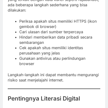
ada beberapa langkah sederhana yang bisa
dilakukan:
Periksa apakah situs memiliki HTTPS (ikon
gembok di browser)
Cari ulasan dari sumber terpercaya
Hindari memberikan data pribadi secara
sembarangan
Cek apakah situs memiliki identitas
perusahaan yang jelas
Gunakan antivirus atau perlindungan
browser
Langkah-langkah ini dapat membantu mengurangi
risiko saat menjelajahi internet.
Pentingnya Literasi Digital