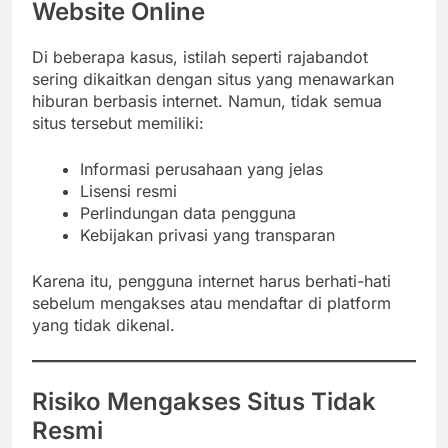
Website Online
Di beberapa kasus, istilah seperti rajabandot
sering dikaitkan dengan situs yang menawarkan
hiburan berbasis internet. Namun, tidak semua
situs tersebut memiliki:
Informasi perusahaan yang jelas
Lisensi resmi
Perlindungan data pengguna
Kebijakan privasi yang transparan
Karena itu, pengguna internet harus berhati-hati
sebelum mengakses atau mendaftar di platform
yang tidak dikenal.
Risiko Mengakses Situs Tidak
Resmi