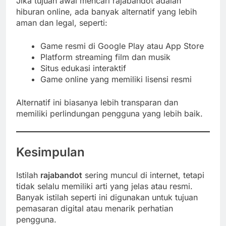
Jika tujuan awal mencari rajabandot adalah
hiburan online, ada banyak alternatif yang lebih
aman dan legal, seperti:
Game resmi di Google Play atau App Store
Platform streaming film dan musik
Situs edukasi interaktif
Game online yang memiliki lisensi resmi
Alternatif ini biasanya lebih transparan dan
memiliki perlindungan pengguna yang lebih baik.
Kesimpulan
Istilah
rajabandot
sering muncul di internet, tetapi
tidak selalu memiliki arti yang jelas atau resmi.
Banyak istilah seperti ini digunakan untuk tujuan
pemasaran digital atau menarik perhatian
pengguna.