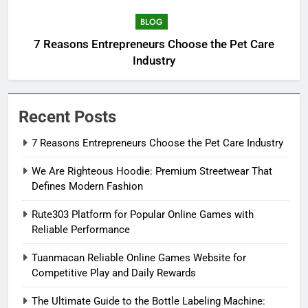
BLOG
7 Reasons Entrepreneurs Choose the Pet Care
Industry
Recent Posts
7 Reasons Entrepreneurs Choose the Pet Care Industry
We Are Righteous Hoodie: Premium Streetwear That
Defines Modern Fashion
Rute303 Platform for Popular Online Games with
Reliable Performance
Tuanmacan Reliable Online Games Website for
Competitive Play and Daily Rewards
The Ultimate Guide to the Bottle Labeling Machine: