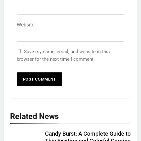
Website
Save my name, email, and website in this
browser for the next time I comment.
Related News
Candy Burst: A Complete Guide to