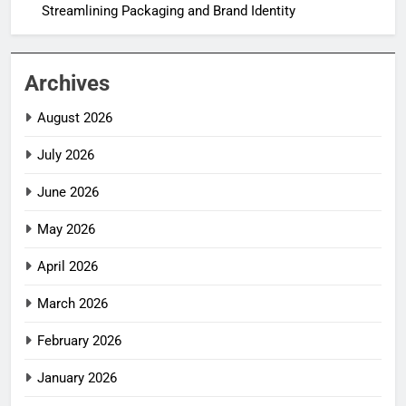
Streamlining Packaging and Brand Identity
Archives
August 2026
July 2026
June 2026
May 2026
April 2026
March 2026
February 2026
January 2026