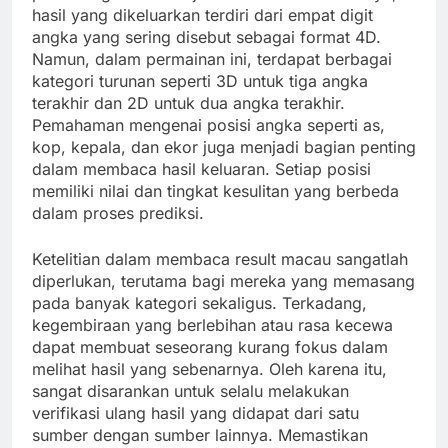
hasil yang dikeluarkan terdiri dari empat digit
angka yang sering disebut sebagai format 4D.
Namun, dalam permainan ini, terdapat berbagai
kategori turunan seperti 3D untuk tiga angka
terakhir dan 2D untuk dua angka terakhir.
Pemahaman mengenai posisi angka seperti as,
kop, kepala, dan ekor juga menjadi bagian penting
dalam membaca hasil keluaran. Setiap posisi
memiliki nilai dan tingkat kesulitan yang berbeda
dalam proses prediksi.
Ketelitian dalam membaca result macau sangatlah
diperlukan, terutama bagi mereka yang memasang
pada banyak kategori sekaligus. Terkadang,
kegembiraan yang berlebihan atau rasa kecewa
dapat membuat seseorang kurang fokus dalam
melihat hasil yang sebenarnya. Oleh karena itu,
sangat disarankan untuk selalu melakukan
verifikasi ulang hasil yang didapat dari satu
sumber dengan sumber lainnya. Memastikan