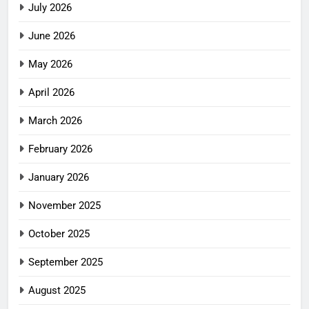
July 2026
June 2026
May 2026
April 2026
March 2026
February 2026
January 2026
November 2025
October 2025
September 2025
August 2025