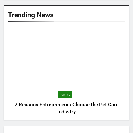
Trending News
BLOG
7 Reasons Entrepreneurs Choose the Pet Care
Industry