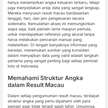
hanya menampilkan angka keluaran terbaru, tetapi
juga menyediakan arsip data yang sangat lengkap.
Mereka menyusun result macau berdasarkan
tanggal, hari, dan jam pengeluaran secara
sistematis. Kemudahan akses ini memungkinkan
siapa saja, baik pemain lama maupun pemula,
untuk mendapatkan referensi yang akurat tanpa
harus melakukan pencarian manual yang
melelahkan. Di tengah banyaknya informasi yang
beredar, menemukan sumber yang konsisten
dalam menyajikan data yang valid adalah langkah
pertama yang sangat penting bagi setiap peminat
toto di Indonesia.
Memahami Struktur Angka
dalam Result Macau
Dalam setiap pengumuman result macau, terdapat
struktur angka yang perlu dipahami oleh para
pemain agar tidak terjadi salah tafsir. Umumnya,