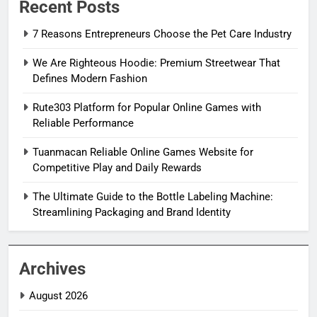
Recent Posts
7 Reasons Entrepreneurs Choose the Pet Care Industry
We Are Righteous Hoodie: Premium Streetwear That
Defines Modern Fashion
Rute303 Platform for Popular Online Games with
Reliable Performance
Tuanmacan Reliable Online Games Website for
Competitive Play and Daily Rewards
The Ultimate Guide to the Bottle Labeling Machine:
Streamlining Packaging and Brand Identity
Archives
August 2026