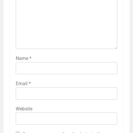
Name
*
Email
*
Website