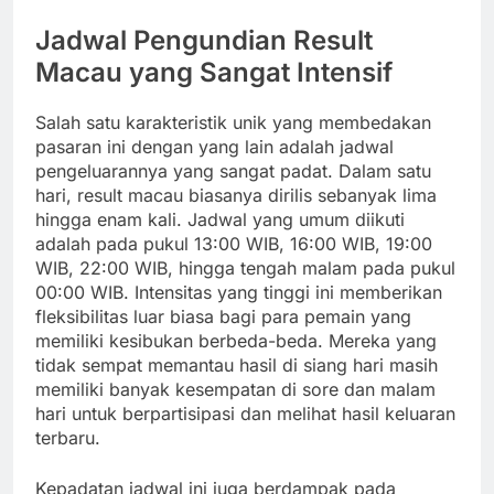
Jadwal Pengundian Result
Macau yang Sangat Intensif
Salah satu karakteristik unik yang membedakan
pasaran ini dengan yang lain adalah jadwal
pengeluarannya yang sangat padat. Dalam satu
hari, result macau biasanya dirilis sebanyak lima
hingga enam kali. Jadwal yang umum diikuti
adalah pada pukul 13:00 WIB, 16:00 WIB, 19:00
WIB, 22:00 WIB, hingga tengah malam pada pukul
00:00 WIB. Intensitas yang tinggi ini memberikan
fleksibilitas luar biasa bagi para pemain yang
memiliki kesibukan berbeda-beda. Mereka yang
tidak sempat memantau hasil di siang hari masih
memiliki banyak kesempatan di sore dan malam
hari untuk berpartisipasi dan melihat hasil keluaran
terbaru.
Kepadatan jadwal ini juga berdampak pada