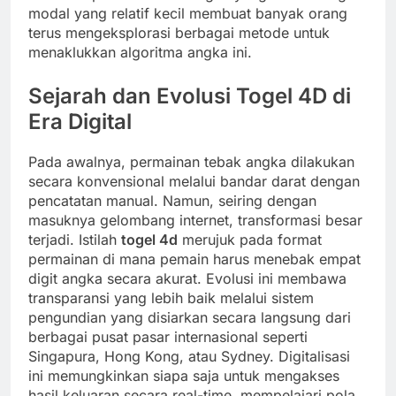
modal yang relatif kecil membuat banyak orang
terus mengeksplorasi berbagai metode untuk
menaklukkan algoritma angka ini.
Sejarah dan Evolusi Togel 4D di
Era Digital
Pada awalnya, permainan tebak angka dilakukan
secara konvensional melalui bandar darat dengan
pencatatan manual. Namun, seiring dengan
masuknya gelombang internet, transformasi besar
terjadi. Istilah
togel 4d
merujuk pada format
permainan di mana pemain harus menebak empat
digit angka secara akurat. Evolusi ini membawa
transparansi yang lebih baik melalui sistem
pengundian yang disiarkan secara langsung dari
berbagai pusat pasar internasional seperti
Singapura, Hong Kong, atau Sydney. Digitalisasi
ini memungkinkan siapa saja untuk mengakses
hasil keluaran secara real-time, mempelajari pola