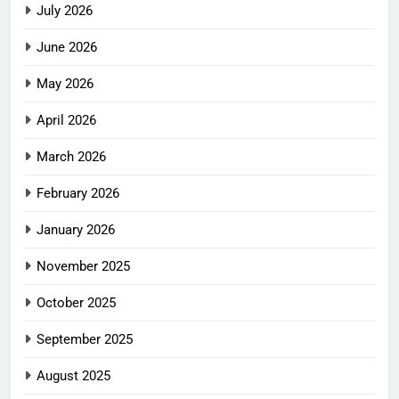
July 2026
June 2026
May 2026
April 2026
March 2026
February 2026
January 2026
November 2025
October 2025
September 2025
August 2025