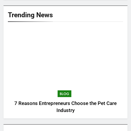
Trending News
BLOG
7 Reasons Entrepreneurs Choose the Pet Care
Industry