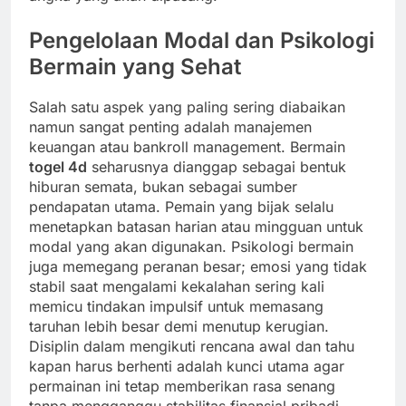
Pengelolaan Modal dan Psikologi
Bermain yang Sehat
Salah satu aspek yang paling sering diabaikan
namun sangat penting adalah manajemen
keuangan atau bankroll management. Bermain
togel 4d
seharusnya dianggap sebagai bentuk
hiburan semata, bukan sebagai sumber
pendapatan utama. Pemain yang bijak selalu
menetapkan batasan harian atau mingguan untuk
modal yang akan digunakan. Psikologi bermain
juga memegang peranan besar; emosi yang tidak
stabil saat mengalami kekalahan sering kali
memicu tindakan impulsif untuk memasang
taruhan lebih besar demi menutup kerugian.
Disiplin dalam mengikuti rencana awal dan tahu
kapan harus berhenti adalah kunci utama agar
permainan ini tetap memberikan rasa senang