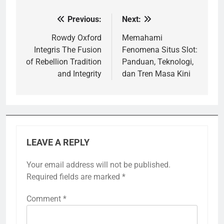
Previous:
Next:
Post
navigation
Rowdy Oxford
Memahami
Integris The Fusion
Fenomena Situs Slot:
of Rebellion Tradition
Panduan, Teknologi,
and Integrity
dan Tren Masa Kini
LEAVE A REPLY
Your email address will not be published.
Required fields are marked
*
Comment
*