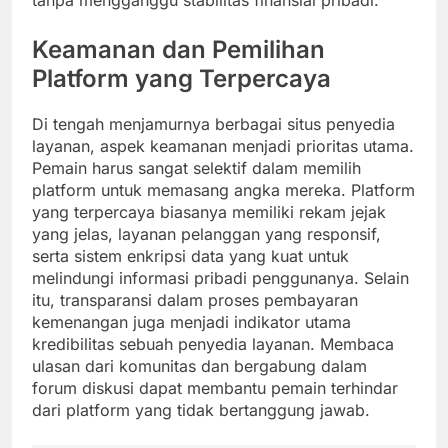
tanpa mengganggu stabilitas finansial pribadi.
Keamanan dan Pemilihan
Platform yang Terpercaya
Di tengah menjamurnya berbagai situs penyedia
layanan, aspek keamanan menjadi prioritas utama.
Pemain harus sangat selektif dalam memilih
platform untuk memasang angka mereka. Platform
yang terpercaya biasanya memiliki rekam jejak
yang jelas, layanan pelanggan yang responsif,
serta sistem enkripsi data yang kuat untuk
melindungi informasi pribadi penggunanya. Selain
itu, transparansi dalam proses pembayaran
kemenangan juga menjadi indikator utama
kredibilitas sebuah penyedia layanan. Membaca
ulasan dari komunitas dan bergabung dalam
forum diskusi dapat membantu pemain terhindar
dari platform yang tidak bertanggung jawab.